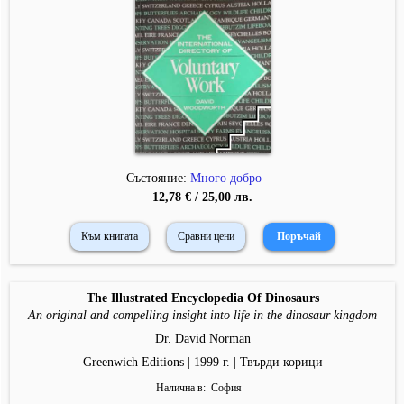
Състояние:
Много добро
12,78 € / 25,00 лв.
Към книгата
Сравни цени
The Illustrated Encyclopedia Of Dinosaurs
An original and compelling insight into life in the dinosaur kingdom
Dr. David Norman
Greenwich Editions | 1999 г. | Твърди корици
Налична в
София