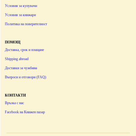
Условия за купувачи
Условия за книжари
Политика на поверителност
ПОМОЩ
Доставка, срок и плащане
Shipping abroad
Доставки за чужбина
Въпроси и отговори (FAQ)
КОНТАКТИ
Връзка с нас
Facebook на Книжен пазар