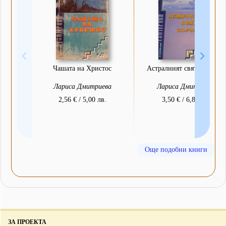
Чашата на Христос
Астралният свят. Карма 3
Лариса Дмитриева
Лариса Дмитриева
2,56 € / 5,00 лв.
3,50 € / 6,85 лв.
Още подобни книги
ЗА ПРОЕКТА