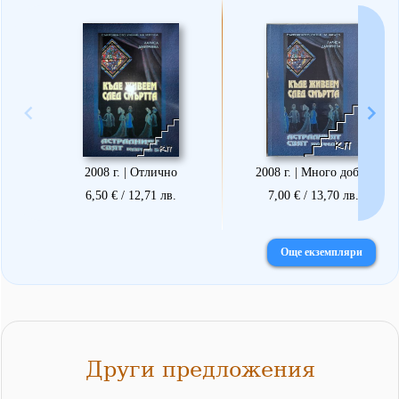
2008 г. | Отлично
2008 г. | Много добро
6,50 € / 12,71 лв.
7,00 € / 13,70 лв.
Още екземпляри
Други предложения