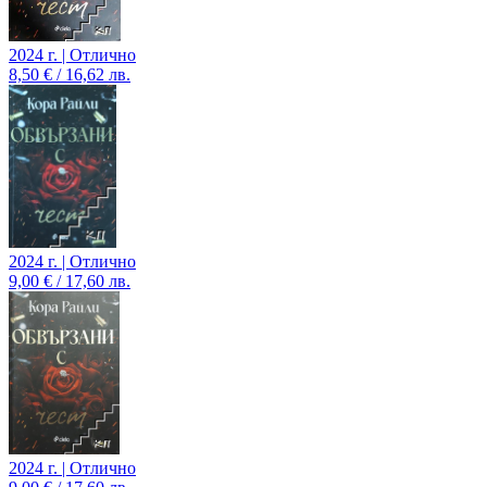
2024 г. | Отлично
8,50 € / 16,62 лв.
2024 г. | Отлично
9,00 € / 17,60 лв.
2024 г. | Отлично