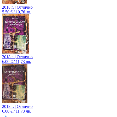
2018 г. | Отлично
5,50 € / 10,76 лв.
2018 г. | Отлично
6,00 € / 11,73 лв.
2018 г. | Отлично
6,00 € / 11,73 лв.