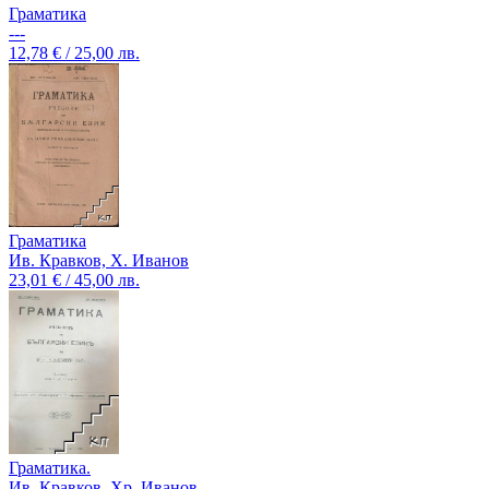
Граматика
---
12,78 € / 25,00 лв.
Граматика
Ив. Кравков, Х. Иванов
23,01 € / 45,00 лв.
Граматика.
Ив. Кравков, Хр. Иванов