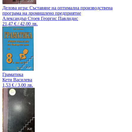
Делова игра: Съставяне на оптимална производствена
програма на лромишлено предприятие
Александър Стоев Георгис Павлидис
21,47 € / 42,00 лв.
Граматика
Кети Василева
1,53 € / 3,00 лв.