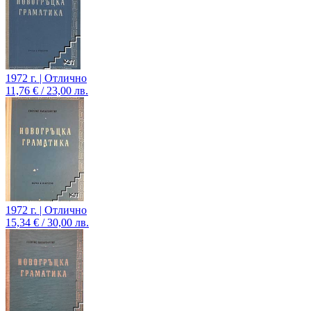
1972 г. | Отлично
11,76 € / 23,00 лв.
1972 г. | Отлично
15,34 € / 30,00 лв.