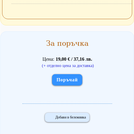
За поръчка
Цена
19,00 € / 37,16 лв.
(+ отделно цена за доставка)
Поръчай
Добави в бележника