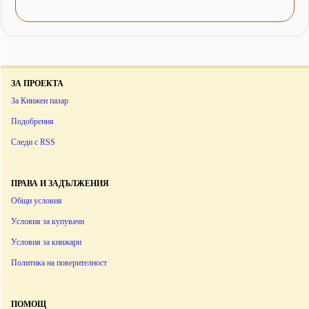
ЗА ПРОЕКТА
За Книжен пазар
Подобрения
Следи с RSS
ПРАВА И ЗАДЪЛЖЕНИЯ
Общи условия
Условия за купувачи
Условия за книжари
Политика на поверителност
ПОМОЩ