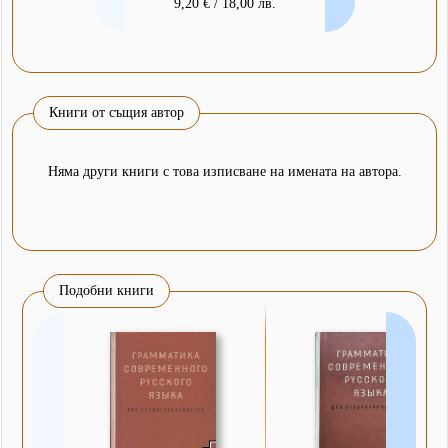
9,20 € / 18,00 лв.
Книги от същия автор
Няма други книги с това изписване на имената на автора.
Подобни книги