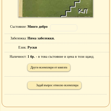
Състояние
Много добро
Забележка
Няма забележки.
Език
Руски
Наличност
1 бр.
- в това състояние и цена в този щанд.
Други екземпляри от книгата
Задай въпрос относно екземпляра