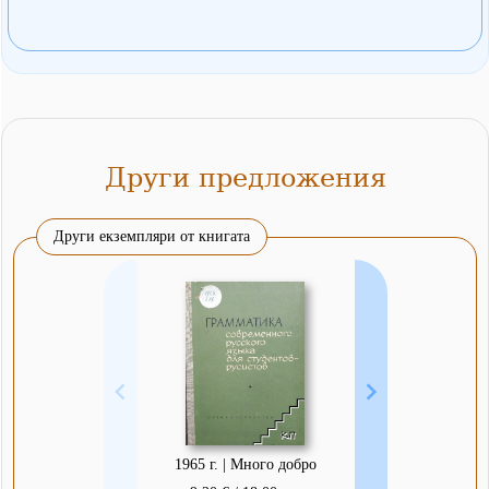
Други предложения
Други екземпляри от книгата
1965 г. | Много добро