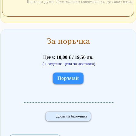
Ключови думи:
Грамматика современного русского языка
За поръчка
Цена
10,00 € / 19,56 лв.
(+ отделно цена за доставка)
Поръчай
Добави в бележника