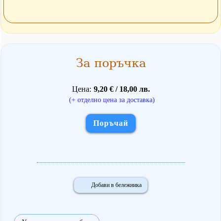
За поръчка
Цена
9,20 € / 18,00 лв.
(+ отделно цена за доставка)
Поръчай
Добави в бележника