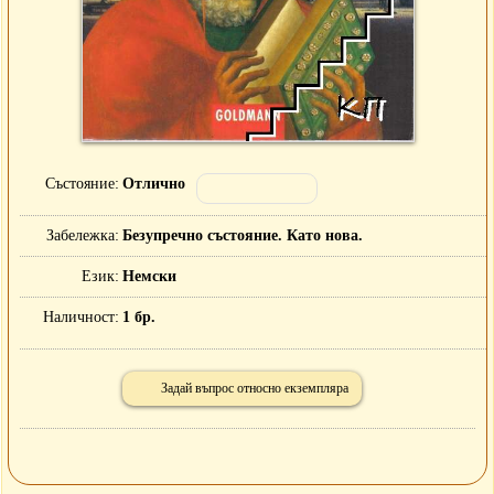
Състояние
Отлично
Забележка
Безупречно състояние. Като нова.
Език
Немски
Наличност
1 бр.
Задай въпрос относно екземпляра