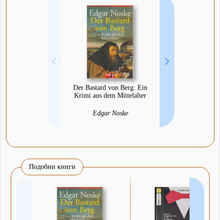
Der Bastard von Berg: Ein
Krimi aus dem Mittelalter
Edgar Noske
Подобни книги