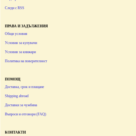
Следи с RSS
ПРАВА И ЗАДЪЛЖЕНИЯ
Общи условия
Условия за купувачи
Условия за книжари
Политика на поверителност
ПОМОЩ
Доставка, срок и плащане
Shipping abroad
Доставки за чужбина
Въпроси и отговори (FAQ)
КОНТАКТИ