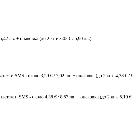
42 лв. + опаковка (до 2 кг е 3,02 € / 5,90 лв.)
ж и SMS - около 3,59 € / 7,02 лв. + опаковка (до 2 кг е 4,38 € / 8
атеж и SMS - около 4,38 € / 8,57 лв. + опаковка (до 2 кг е 5,19 € 