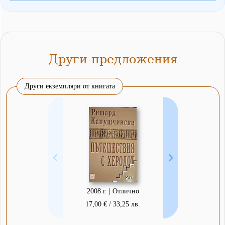
Други предложения
Други екземпляри от книгата
2008 г. | Отлично
17,00 € / 33,25 лв.