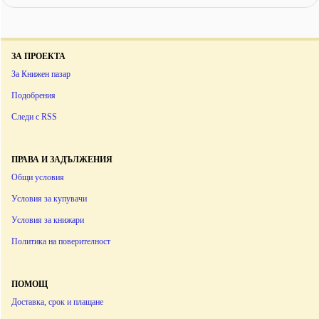
ЗА ПРОЕКТА
За Книжен пазар
Подобрения
Следи с RSS
ПРАВА И ЗАДЪЛЖЕНИЯ
Общи условия
Условия за купувачи
Условия за книжари
Политика на поверителност
ПОМОЩ
Доставка, срок и плащане