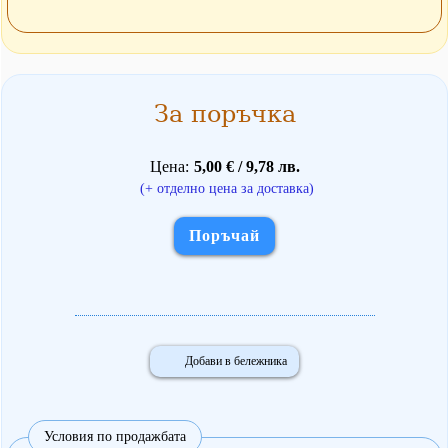
За поръчка
Цена
5,00 € / 9,78 лв.
(+ отделно цена за доставка)
Поръчай
Добави в бележника
Условия по продажбата