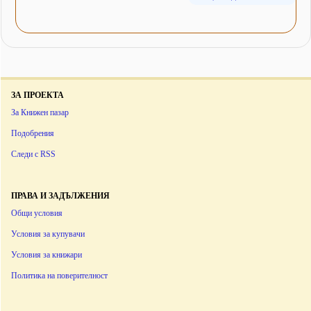
ЗА ПРОЕКТА
За Книжен пазар
Подобрения
Следи с RSS
ПРАВА И ЗАДЪЛЖЕНИЯ
Общи условия
Условия за купувачи
Условия за книжари
Политика на поверителност