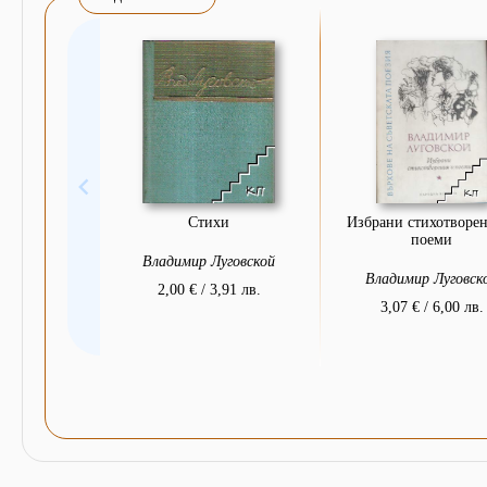
Стихи
Избрани стихотворен
поеми
Владимир Луговской
Владимир Луговск
2,00 € / 3,91 лв.
3,07 € / 6,00 лв.