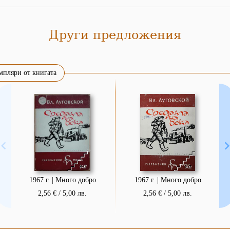
Други предложения
мпляри от книгата
1967 г. | Много добро
1967 г. | Много добро
2,56 € / 5,00 лв.
2,56 € / 5,00 лв.