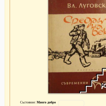
Състояние
Много добро