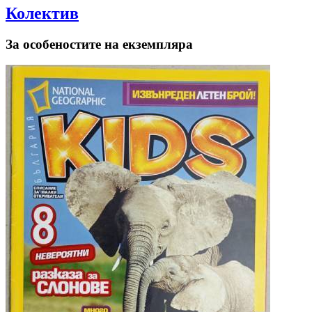
Колектив
За особеностите на екземпляра