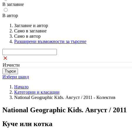
В заглавие
В автор
Заглавие и автор
Само в заглавие
Само в автор
Разширени възможности за търсене
Изчисти
Избери щанд
Начало
Категории и класации
National Geographic Kids. Август / 2011 - Колектив
National Geographic Kids. Август / 2011
Куче или котка