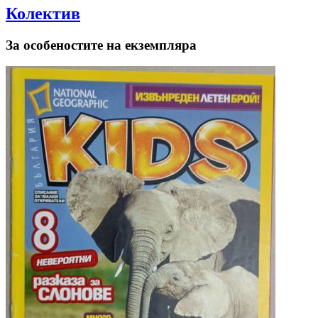
Колектив
За особеностите на екземпляра