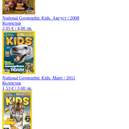
National Geographic Kids. Август / 2008
Колектив
2,05 € / 4,00 лв.
National Geographic Kids. Март / 2011
Колектив
1,53 € / 3,00 лв.