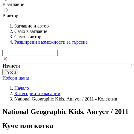
В заглавие
В автор
Заглавие и автор
Само в заглавие
Само в автор
Разширени възможности за търсене
Изчисти
Избери щанд
Начало
Категории и класации
National Geographic Kids. Август / 2011 - Колектив
National Geographic Kids. Август / 2011
Куче или котка