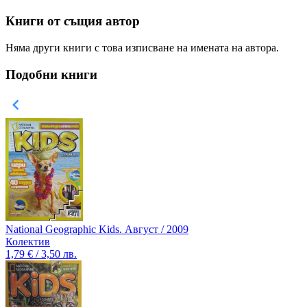
Книги от същия автор
Няма други книги с това изписване на имената на автора.
Подобни книги
National Geographic Kids. Август / 2009
Колектив
1,79 € / 3,50 лв.