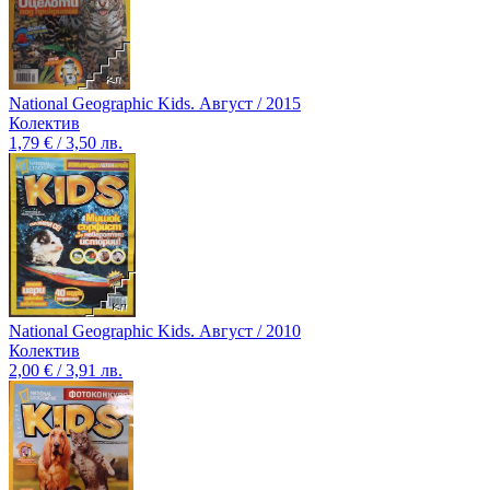
National Geographic Kids. Август / 2015
Колектив
1,79 € / 3,50 лв.
National Geographic Kids. Август / 2010
Колектив
2,00 € / 3,91 лв.