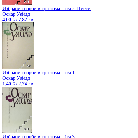
Избрани творби в три тома. Том 2: Пиеси
Оскар Уайлд
4,00 € / 7,82 лв.
Избрани творби в три тома. Том 1
Оскар Уайлд
1,40 € / 2,74 лв.
Избрани творби в три тома. Том 3