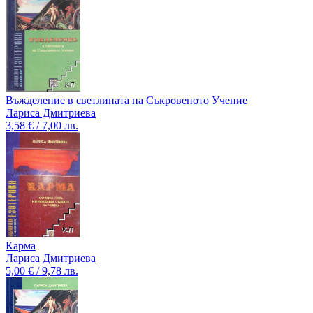
Въжделение в светлината на Съкровеното Учение
Лариса Дмитриева
3,58 € / 7,00 лв.
Карма
Лариса Дмитриева
5,00 € / 9,78 лв.