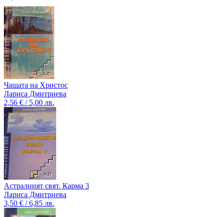
Чашата на Христос
Лариса Дмитриева
2,56 € / 5,00 лв.
Астралният свят. Карма 3
Лариса Дмитриева
3,50 € / 6,85 лв.