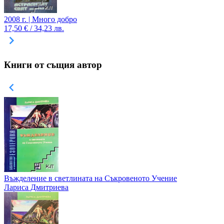
2008 г. | Много добро
17,50 € / 34,23 лв.
Книги от същия автор
Въжделение в светлината на Съкровеното Учение
Лариса Дмитриева