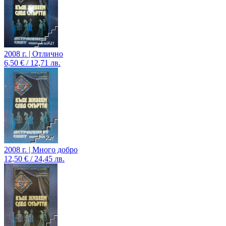
2008 г. | Отлично
6,50 € / 12,71 лв.
2008 г. | Много добро
12,50 € / 24,45 лв.