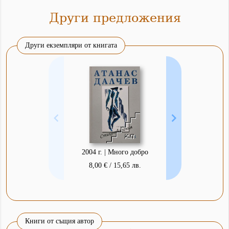
Други предложения
Други екземпляри от книгата
2004 г. | Много добро
8,00 € / 15,65 лв.
Книги от същия автор