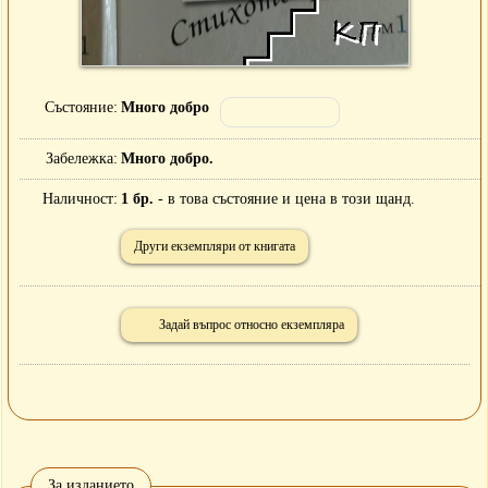
Състояние
Много добро
Забележка
Много добро.
Наличност
1 бр.
- в това състояние и цена в този щанд.
Други екземпляри от книгата
Задай въпрос относно екземпляра
За изданието