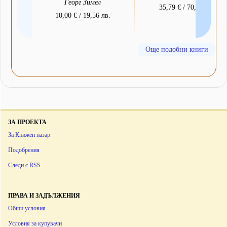
Георг Зимел
35,79 € / 70,00 лв.
10,00 € / 19,56 лв.
Още подобни книги
ЗА ПРОЕКТА
За Книжен пазар
Подобрения
Следи с RSS
ПРАВА И ЗАДЪЛЖЕНИЯ
Общи условия
Условия за купувачи