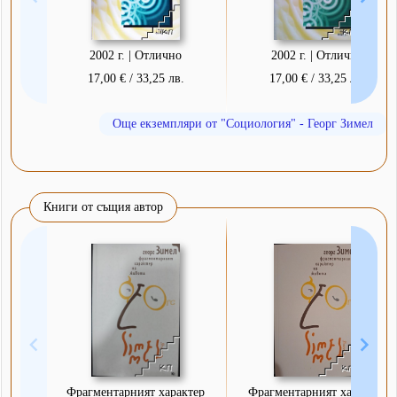
2002 г. | Отлично
2002 г. | Отлично
17,00 € / 33,25 лв.
17,00 € / 33,25 лв.
Още екземпляри от "Социология" - Георг Зимел
Книги от същия автор
Фрагментарният характер
Фрагментарният характер