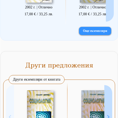
2002 г. | Отлично
2002 г. | Отлично
17,00 € / 33,25 лв.
17,00 € / 33,25 лв.
Още екземпляри
Други предложения
Други екземпляри от книгата