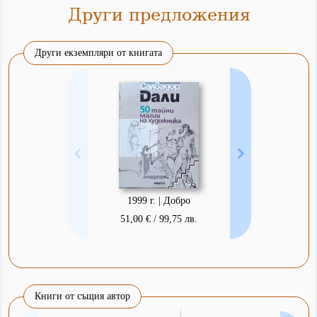
Други предложения
Други екземпляри от книгата
1999 г. | Добро
51,00 € / 99,75 лв.
Книги от същия автор