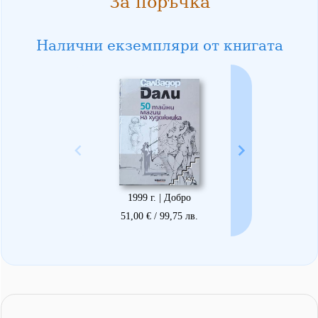
За поръчка
Налични екземпляри от книгата
1999 г. | Добро
51,00 € / 99,75 лв.