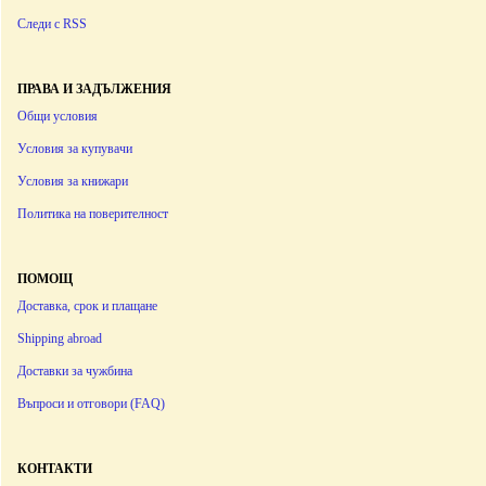
Следи с RSS
ПРАВА И ЗАДЪЛЖЕНИЯ
Общи условия
Условия за купувачи
Условия за книжари
Политика на поверителност
ПОМОЩ
Доставка, срок и плащане
Shipping abroad
Доставки за чужбина
Въпроси и отговори (FAQ)
КОНТАКТИ