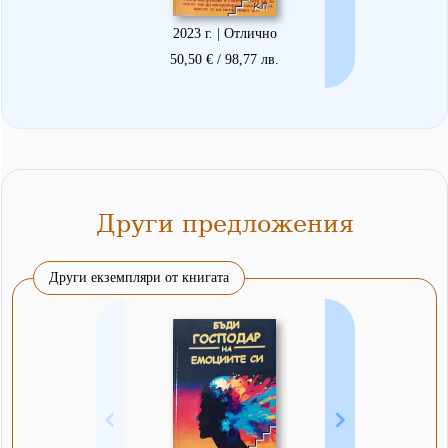
2023 г. | Отлично
50,50 € / 98,77 лв.
Други предложения
Други екземпляри от книгата