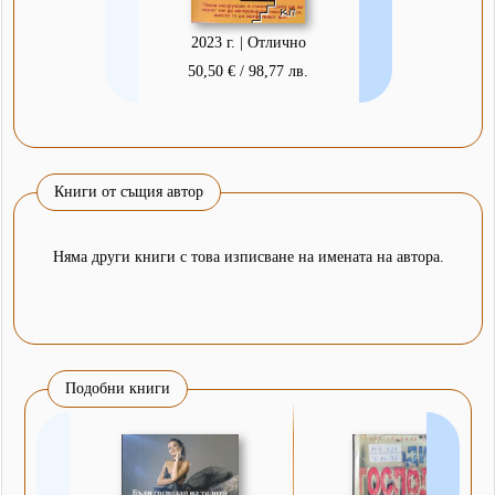
2023 г. | Отлично
50,50 € / 98,77 лв.
Книги от същия автор
Няма други книги с това изписване на имената на автора.
Подобни книги