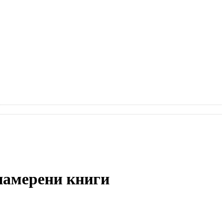
 намерени книги