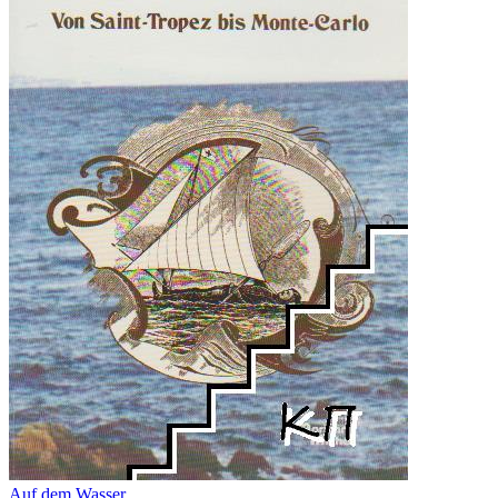
Auf dem Wasser