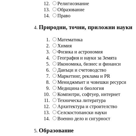
Религиознание
Образование
Право
Природни, точни, приложни науки
Математика
Химия
Физика и астрономия
География и науки за Земята
Икономика, бизнес и финанси
Данъци и счетоводство
Маркетинг, реклама и PR
Мениджмънт и човешки ресурси
Медицина и биология
Компютри, софтуер, интернет
Техническа литература
Архитектура и строителство
Селскостопански науки
Военно дело и сигурност
Образование