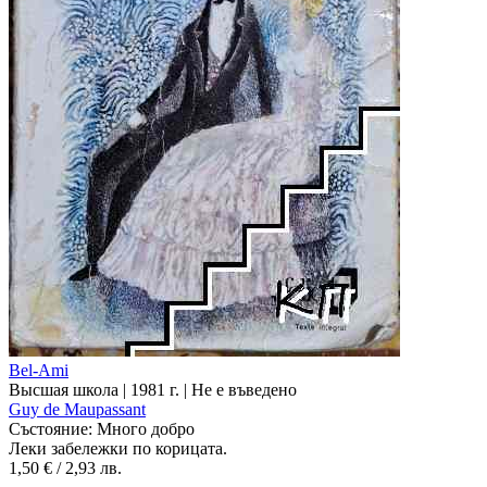
Bel-Ami
Высшая школа | 1981 г. | Не е въведено
Guy de Maupassant
Състояние:
Много добро
Леки забележки по корицата.
1,50 € / 2,93 лв.