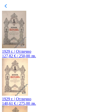
1929 г. | Отлично
127,82 € / 250,00 лв.
1929 г. | Отлично
140,61 € / 275,00 лв.