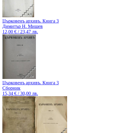
Църковенъ архивъ. Книга 3
Димитър Н. Мишев
12,00 € / 23,47 лв.
Църковенъ архивъ. Книга 3
Сборник
15,34 € / 30,00 лв.