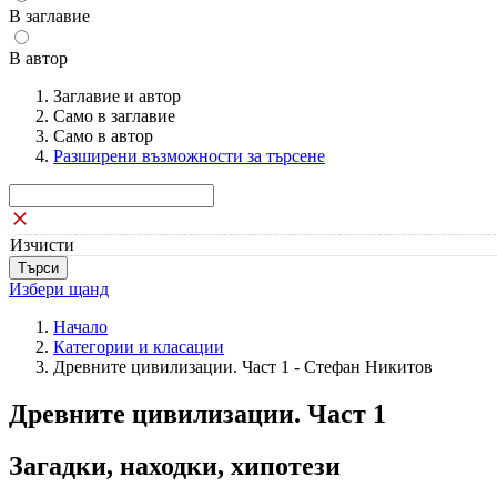
В заглавие
В автор
Заглавие и автор
Само в заглавие
Само в автор
Разширени възможности за търсене
Изчисти
Избери щанд
Начало
Категории и класации
Древните цивилизации. Част 1 - Стефан Никитов
Древните цивилизации. Част 1
Загадки, находки, хипотези