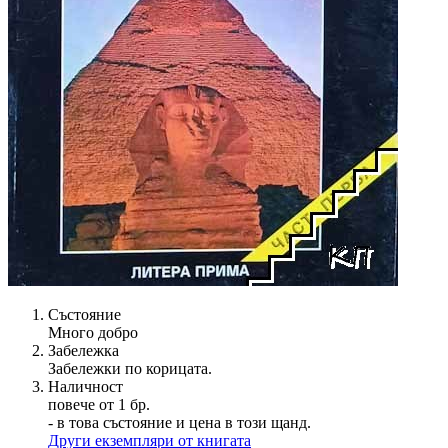
Състояние
Много добро
Забележка
Забележки по корицата.
Наличност
повече от 1 бр.
- в това състояние и цена в този щанд.
Други екземпляри от книгата