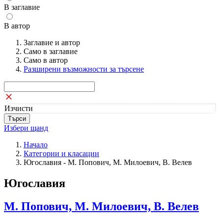
В заглавие
В автор
Заглавие и автор
Само в заглавие
Само в автор
Разширени възможности за търсене
Изчисти
Избери щанд
Начало
Категории и класации
Югославия - М. Попович, М. Милоевич, В. Велев
Югославия
М. Попович, М. Милоевич, В. Велев