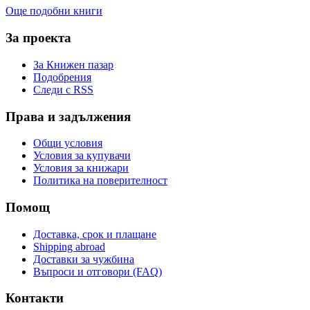
Още подобни книги
За проекта
За Книжен пазар
Подобрения
Следи с RSS
Права и задължения
Общи условия
Условия за купувачи
Условия за книжари
Политика на поверителност
Помощ
Доставка, срок и плащане
Shipping abroad
Доставки за чужбина
Въпроси и отговори (FAQ)
Контакти