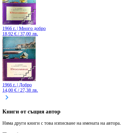
1966 г. | Много добро
18,92 € / 37,00 лв.
1966 г. | Добро
14,00 € / 27,38 лв.
Книги от същия автор
Няма други книги с това изписване на имената на автора.