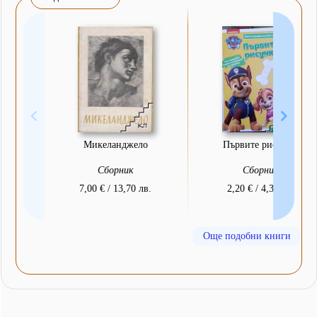
Микеланджело
Първите рисунки
Сборник
Сборник
7,00 € / 13,70 лв.
2,20 € / 4,30 лв.
Още подобни книги