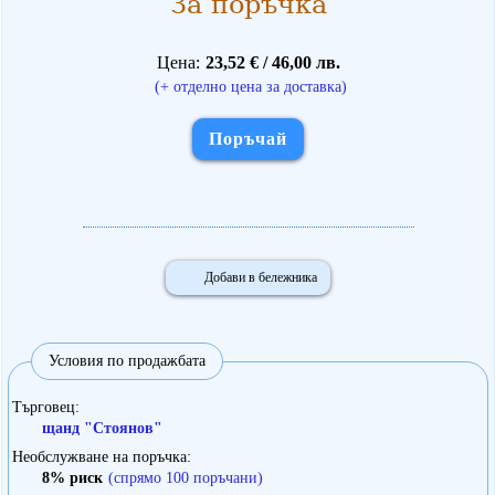
За поръчка
Цена
23,52 € / 46,00 лв.
(+ отделно цена за доставка)
Поръчай
Добави в бележника
Условия по продажбата
Търговец
щанд "Стоянов"
Необслужване на поръчка
8% риск
(спрямо 100 поръчани)