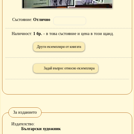
Състояние
Отлично
Наличност
1 бр.
- в това състояние и цена в този щанд.
Други екземпляри от книгата
Задай въпрос относно екземпляра
За изданието
Издателство
Български художник