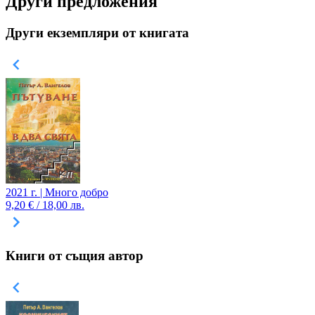
Други предложения
Други екземпляри от книгата
2021 г. | Много добро
9,20 € / 18,00 лв.
Книги от същия автор