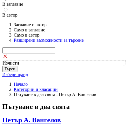
В заглавие
В автор
Заглавие и автор
Само в заглавие
Само в автор
Разширени възможности за търсене
Изчисти
Избери щанд
Начало
Категории и класации
Пътуване в два свята - Петър А. Вангелов
Пътуване в два свята
Петър А. Вангелов