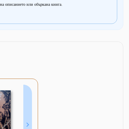
на описанието или объркана книга.