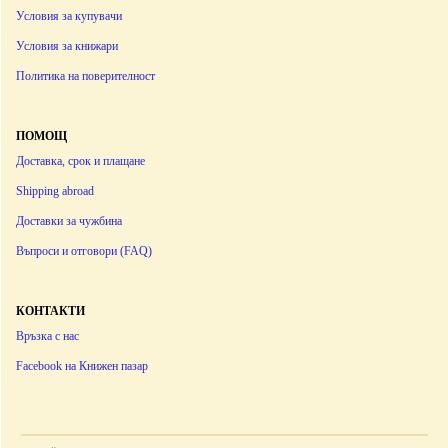
Условия за купувачи
Условия за книжари
Политика на поверителност
ПОМОЩ
Доставка, срок и плащане
Shipping abroad
Доставки за чужбина
Въпроси и отговори (FAQ)
КОНТАКТИ
Връзка с нас
Facebook на Книжен пазар