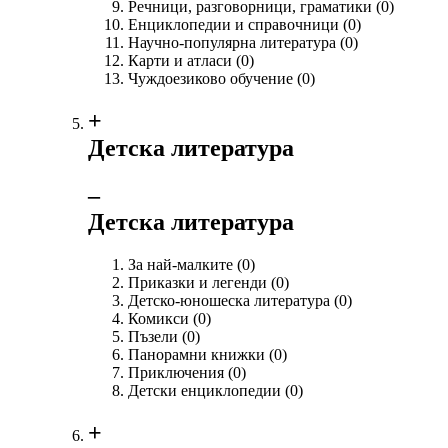
Речници, разговорници, граматики
(0)
Енциклопедии и справочници
(0)
Научно-популярна литература
(0)
Карти и атласи
(0)
Чуждоезиково обучение
(0)
+
Детска литература
‒
Детска литература
За най-малките
(0)
Приказки и легенди
(0)
Детско-юношеска литература
(0)
Комикси
(0)
Пъзели
(0)
Панорамни книжки
(0)
Приключения
(0)
Детски енциклопедии
(0)
+